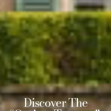
Discover The